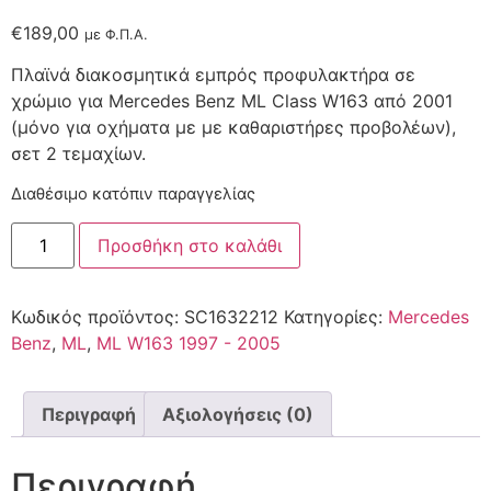
€
189,00
με Φ.Π.Α.
Πλαϊνά διακοσμητικά εμπρός προφυλακτήρα σε
χρώμιο για Mercedes Benz ML Class W163 από 2001
(μόνο για οχήματα με με καθαριστήρες προβολέων),
σετ 2 τεμαχίων.
Διαθέσιμο κατόπιν παραγγελίας
Προσθήκη στο καλάθι
Κωδικός προϊόντος:
SC1632212
Κατηγορίες:
Mercedes
Benz
,
ML
,
ML W163 1997 - 2005
Περιγραφή
Αξιολογήσεις (0)
Περιγραφή