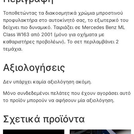
Τοποθετώντας τα διακοσμητικά χρώμια μπροστινoύ
προφυλακτήρα στο αυτοκίνητό σας, το εξωτερικό του
δείχνει πιο δυναμικό. Ταιριάζει σε Mercedes Benz ML
Class W163 από 2001 (μόνο για οχήματα με
καθαριστήρες προβολέων)
.
Το σετ περιλαμβάνει 2
τεμάχια.
Αξιολογήσεις
Δεν υπάρχει καμία αξιολόγηση ακόμη.
Μόνο συνδεδεμένοι πελάτες που έχουν αγοράσει αυτό
το προϊόν μπορούν να αφήσουν μία αξιολόγηση.
Σχετικά προϊόντα