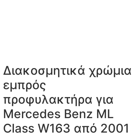
Διακοσμητικά χρώμια
εμπρός
προφυλακτήρα για
Mercedes Benz ML
Class W163 από 2001