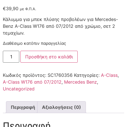
€
39,90
με Φ.Π.Α.
Κάλυμμα για μπεκ πλύσης προβολέων για Mercedes-
Benz A-Class W176 από 07/2012 από χρώμιο, σετ 2
τεμαχίων.
Διαθέσιμο κατόπιν παραγγελίας
Προσθήκη στο καλάθι
Κωδικός προϊόντος:
SC1760356
Κατηγορίες:
A-Class
,
A-Class W176 από 07/2012
,
Mercedes Benz
,
Uncategorized
Περιγραφή
Αξιολογήσεις (0)
Περιγραφή