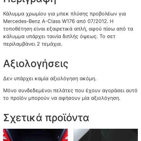
Κάλυμμα χρωμίου για μπεκ πλύσης προβολέων για
Mercedes-Benz A-Class W176 από 07/2012. Η
τοποθέτηση είναι εξαιρετικά απλή, αφού πίσω από τα
κάλυμμα υπάρχει ταινία διπλής όψεως. Το σετ
περιλαμβάνει 2 τεμάχια.
Αξιολογήσεις
Δεν υπάρχει καμία αξιολόγηση ακόμη.
Μόνο συνδεδεμένοι πελάτες που έχουν αγοράσει αυτό
το προϊόν μπορούν να αφήσουν μία αξιολόγηση.
Σχετικά προϊόντα