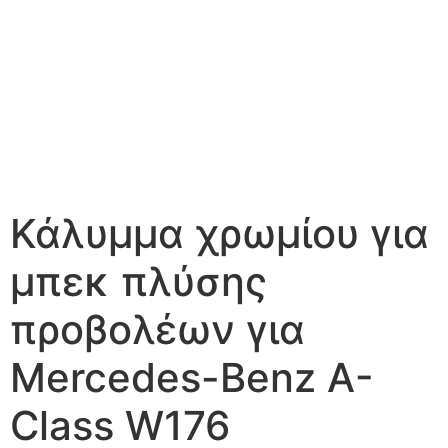
Κάλυμμα χρωμίου για
μπεκ πλύσης
προβολέων για
Mercedes-Benz A-
Class W176