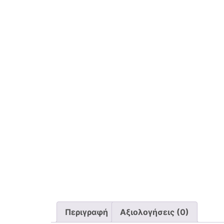
Περιγραφή
Αξιολογήσεις (0)