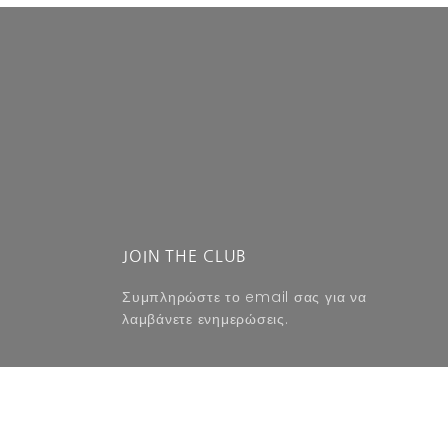
JOIN THE CLUB
Συμπληρώστε το email σας για να
λαμβάνετε ενημερώσεις.
SUBSCRIBE