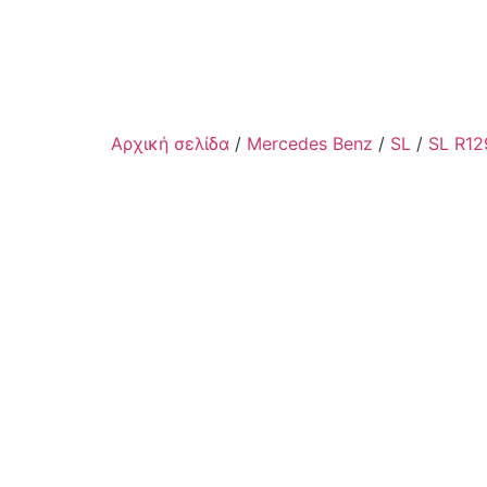
Αρχική σελίδα
/
Mercedes Benz
/
SL
/
SL R12