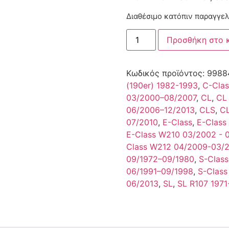
Διαθέσιμο κατόπιν παραγγελ
Προσθήκη στο 
Κωδικός προϊόντος:
9988
(190er) 1982-1993
,
C-Cla
03/2000–08/2007
,
CL
,
CL
06/2006–12/2013
,
CLS
,
CL
07/2010
,
E-Class
,
E-Class
E-Class W210 03/2002 - 
Class W212 04/2009-03/
09/1972–09/1980
,
S-Class
06/1991–09/1998
,
S-Clas
06/2013
,
SL
,
SL R107 1971