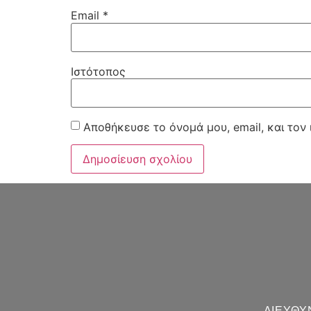
Email
*
Ιστότοπος
Αποθήκευσε το όνομά μου, email, και τον
ΔΙΕΥΘΥ