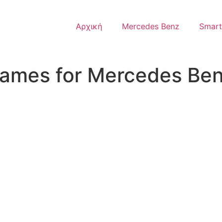
Αρχική
Mercedes Benz
Smart
frames for Mercedes Be