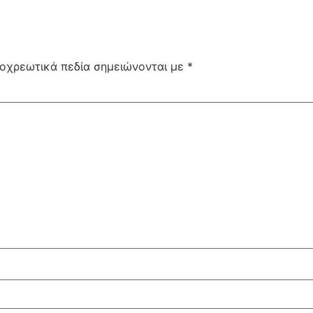
οχρεωτικά πεδία σημειώνονται με
*