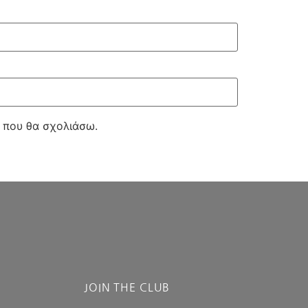
ά που θα σχολιάσω.
JOIN THE CLUB