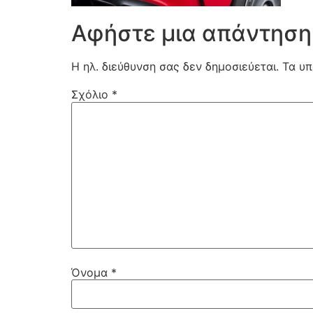
Αφήστε μια απάντηση
Η ηλ. διεύθυνση σας δεν δημοσιεύεται.
Τα υπ
Σχόλιο
*
Όνομα
*