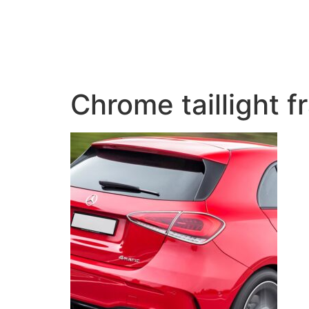
Chrome taillight 