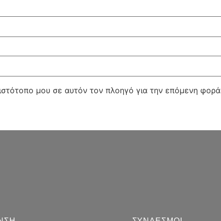
 ιστότοπο μου σε αυτόν τον πλοηγό για την επόμενη φορ
ΝΣΗ
ΣΥΝΔΕΣΜΟΙ