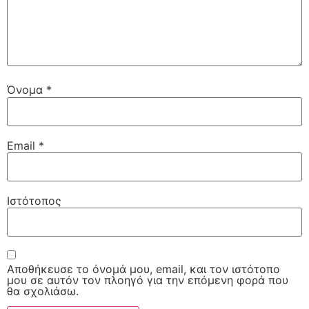
Όνομα
*
Email
*
Ιστότοπος
Αποθήκευσε το όνομά μου, email, και τον ιστότοπο
μου σε αυτόν τον πλοηγό για την επόμενη φορά που
θα σχολιάσω.