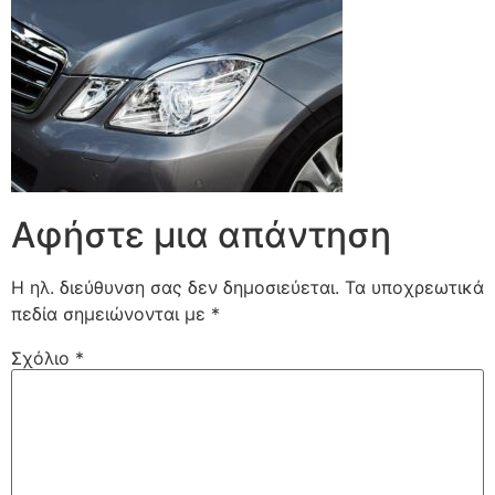
Αφήστε μια απάντηση
Η ηλ. διεύθυνση σας δεν δημοσιεύεται.
Τα υποχρεωτικά
πεδία σημειώνονται με
*
Σχόλιο
*