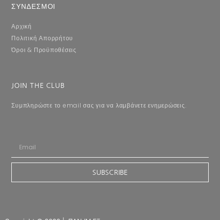
ΣΥΝΔΕΣΜΟΙ
Αρχική
Πολιτική Απορρήτου
Όροι & Προϋποθέσεις
JOIN THE CLUB
Συμπληρώστε το email σας για να λαμβάνετε ενημερώσεις.
SUBSCRIBE