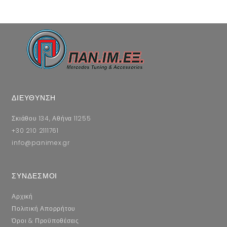
ΔΙΕΥΘΥΝΣΗ
Σκιάθου 134, Αθήνα 11255
+30 210 2111761
info@panimex.gr
ΣΥΝΔΕΣΜΟΙ
Αρχική
Πολιτική Απορρήτου
Όροι & Προϋποθέσεις