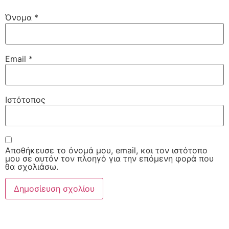
Όνομα
*
Email
*
Ιστότοπος
Αποθήκευσε το όνομά μου, email, και τον ιστότοπο
μου σε αυτόν τον πλοηγό για την επόμενη φορά που
θα σχολιάσω.