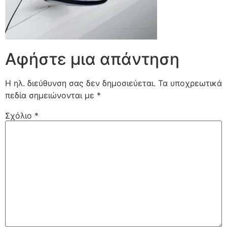
Αφήστε μια απάντηση
Η ηλ. διεύθυνση σας δεν δημοσιεύεται.
Τα υποχρεωτικά
πεδία σημειώνονται με
*
Σχόλιο
*