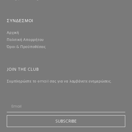
ΣΥΝΔΕΣΜΟΙ
Αρχική
Πολιτική Απορρήτου
Όροι & Προϋποθέσεις
JOIN THE CLUB
Συμπληρώστε το email σας για να λαμβάνετε ενημερώσεις.
SUBSCRIBE