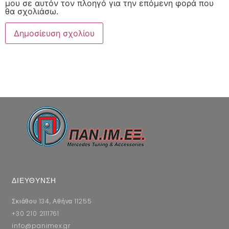
μου σε αυτόν τον πλοηγό για την επόμενη φορά που
θα σχολιάσω.
ΔΙΕΥΘΥΝΣΗ
Σκιάθου 134, Αθήνα 11255
+30 210 2111761
info@panimex.gr