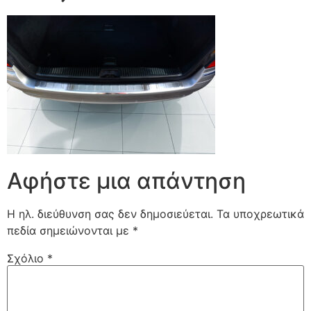
Αφήστε μια απάντηση
Η ηλ. διεύθυνση σας δεν δημοσιεύεται.
Τα υποχρεωτικά
πεδία σημειώνονται με
*
Σχόλιο
*