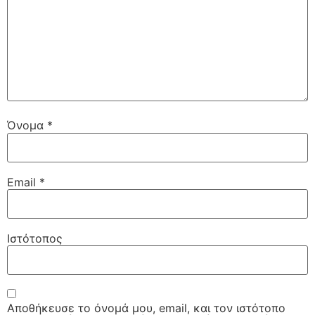
Όνομα
*
Email
*
Ιστότοπος
Αποθήκευσε το όνομά μου, email, και τον ιστότοπο