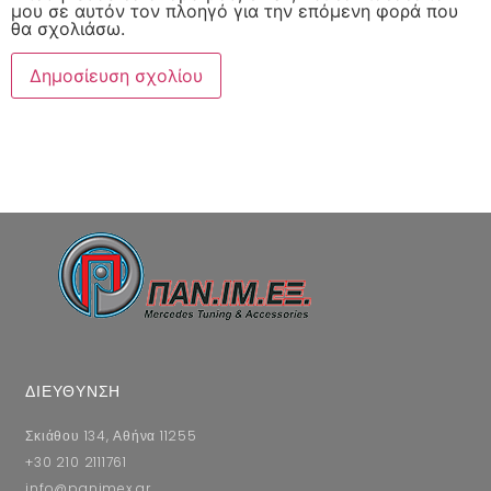
μου σε αυτόν τον πλοηγό για την επόμενη φορά που
θα σχολιάσω.
ΔΙΕΥΘΥΝΣΗ
Σκιάθου 134, Αθήνα 11255
+30 210 2111761
info@panimex.gr