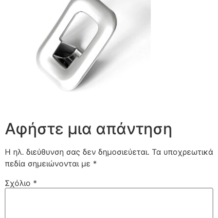
Αφήστε μια απάντηση
Η ηλ. διεύθυνση σας δεν δημοσιεύεται.
Τα υποχρεωτικά
πεδία σημειώνονται με
*
Σχόλιο
*