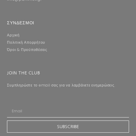
ΣΥΝΔΕΣΜΟΙ
Αρχική
Πολιτική Απορρήτου
Όροι & Προϋποθέσεις
JOIN THE CLUB
Συμπληρώστε το email σας για να λαμβάνετε ενημερώσεις.
SUBSCRIBE