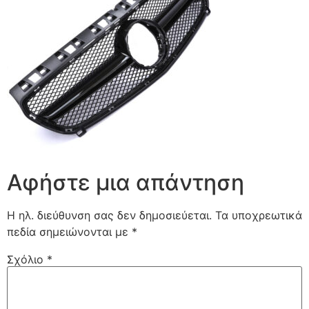
Αφήστε μια απάντηση
Η ηλ. διεύθυνση σας δεν δημοσιεύεται.
Τα υποχρεωτικά
πεδία σημειώνονται με
*
Σχόλιο
*