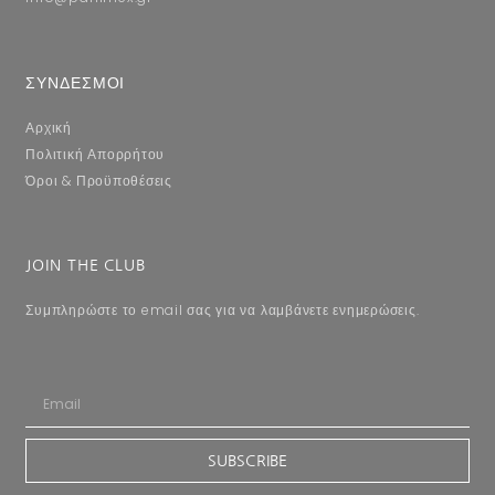
ΣΥΝΔΕΣΜΟΙ
Αρχική
Πολιτική Απορρήτου
Όροι & Προϋποθέσεις
JOIN THE CLUB
Συμπληρώστε το email σας για να λαμβάνετε ενημερώσεις.
SUBSCRIBE