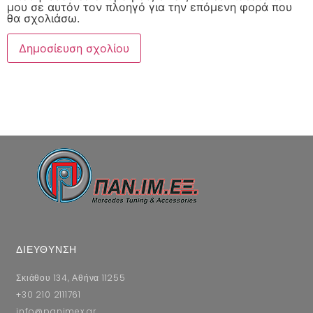
μου σε αυτόν τον πλοηγό για την επόμενη φορά που
θα σχολιάσω.
ΔΙΕΥΘΥΝΣΗ
Σκιάθου 134, Αθήνα 11255
+30 210 2111761
info@panimex.gr