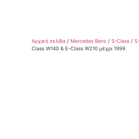
Αρχική σελίδα
/
Mercedes Benz
/
S-Class
/
S
Class W140 & Ε-Class W210 μέχρι 1999