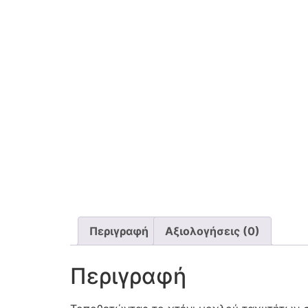
Περιγραφή
Αξιολογήσεις (0)
Περιγραφή