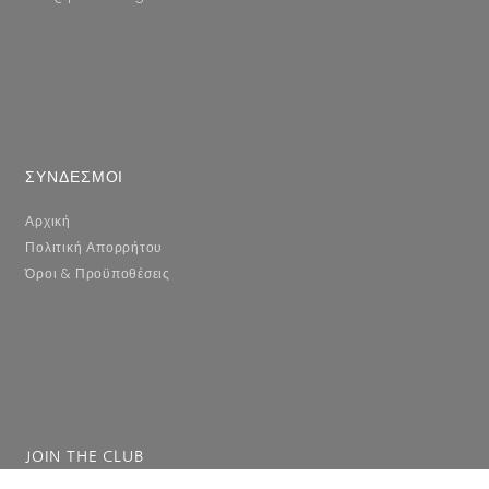
ΣΥΝΔΕΣΜΟΙ
Αρχική
Πολιτική Απορρήτου
Όροι & Προϋποθέσεις
JOIN THE CLUB