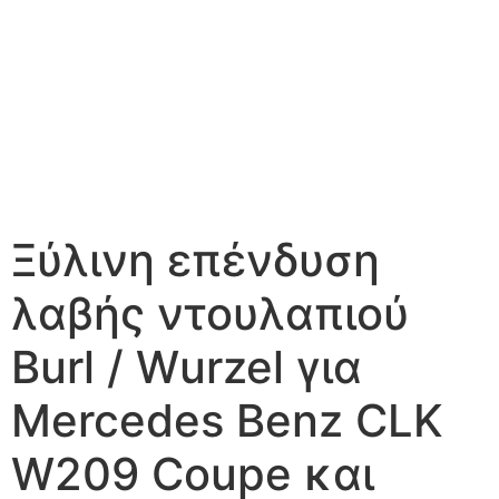
Ξύλινη επένδυση
λαβής ντουλαπιού
Burl / Wurzel για
Mercedes Benz CLK
W209 Coupe και