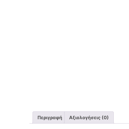
Περιγραφή
Αξιολογήσεις (0)