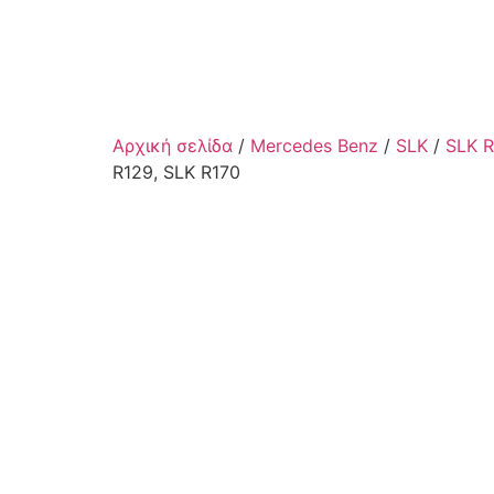
Αρχική σελίδα
/
Mercedes Benz
/
SLK
/
SLK 
R129, SLK R170