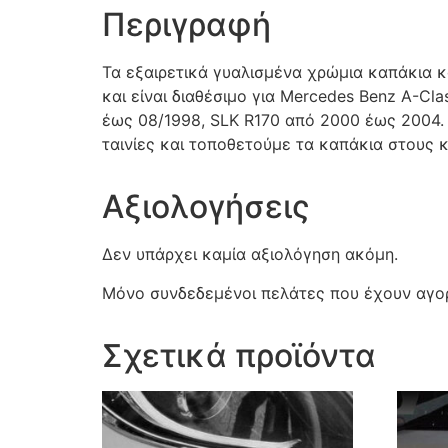
Περιγραφή
Τα εξαιρετικά γυαλισμένα χρώμια καπάκια 
και είναι διαθέσιμο για Mercedes Benz A-
έως 08/1998, SLK R170 από 2000 έως 2004. 
ταινίες και τοποθετούμε τα καπάκια στους 
Αξιολογήσεις
Δεν υπάρχει καμία αξιολόγηση ακόμη.
Μόνο συνδεδεμένοι πελάτες που έχουν αγορ
Σχετικά προϊόντα