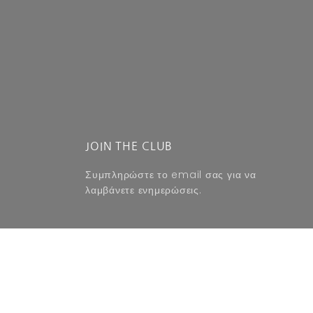
JOIN THE CLUB
Συμπληρώστε το email σας για να
λαμβάνετε ενημερώσεις.
SUBSCRIBE