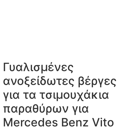
Γυαλισμένες
ανοξείδωτες βέργες
για τα τσιμουχάκια
παραθύρων για
Mercedes Benz Vito