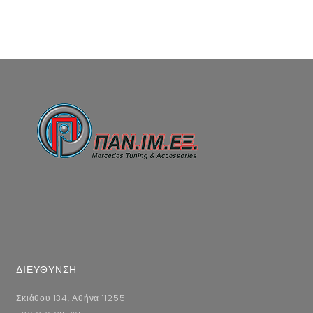
ΔΙΕΥΘΥΝΣΗ
Σκιάθου 134, Αθήνα 11255