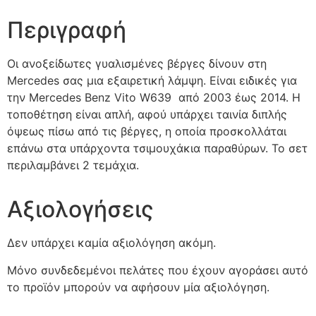
Περιγραφή
Οι ανοξείδωτες γυαλισμένες βέργες δίνουν στη
Mercedes σας μια εξαιρετική λάμψη. Είναι ειδικές για
την Mercedes Benz Vito W639 από 2003 έως 2014. Η
τοποθέτηση είναι απλή, αφού υπάρχει ταινία διπλής
όψεως πίσω από τις βέργες, η οποία προσκολλάται
επάνω στα υπάρχοντα τσιμουχάκια παραθύρων. Το σετ
περιλαμβάνει 2 τεμάχια.
Αξιολογήσεις
Δεν υπάρχει καμία αξιολόγηση ακόμη.
Μόνο συνδεδεμένοι πελάτες που έχουν αγοράσει αυτό
το προϊόν μπορούν να αφήσουν μία αξιολόγηση.