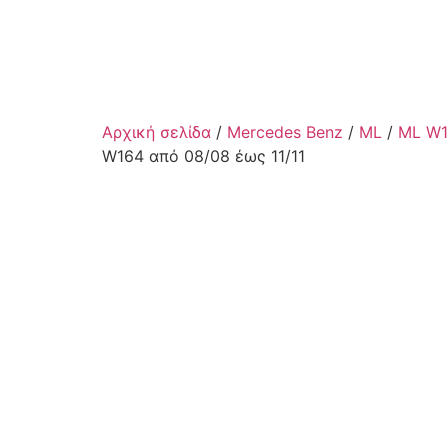
Αρχική σελίδα
/
Mercedes Benz
/
ML
/
ML W1
W164 από 08/08 έως 11/11