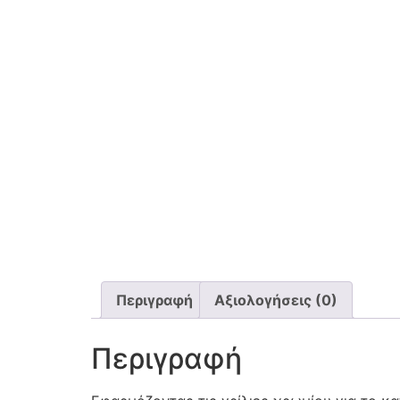
Περιγραφή
Αξιολογήσεις (0)
Περιγραφή