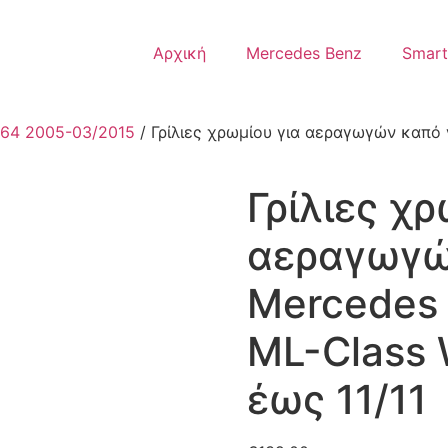
Αρχική
Mercedes Benz
Smart
64 2005-03/2015
/ Γρίλιες χρωμίου για αεραγωγών καπό 
Γρίλιες χρ
αεραγωγώ
Mercedes 
ML-Class
έως 11/11