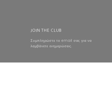
JOIN THE CLUB
Συμπληρώστε το email σας για να
λαμβάνετε ενημερώσεις.
SUBSCRIBE