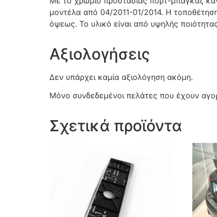
Με το χρώμιο προστασίας πορτ-μπαγκάζ κάνε
μοντέλα από 04/2011-01/2014. Η τοποθέτηση
όψεως. Το υλικό είναι από υψηλής ποιότητα
Αξιολογήσεις
Δεν υπάρχει καμία αξιολόγηση ακόμη.
Μόνο συνδεδεμένοι πελάτες που έχουν αγορ
Σχετικά προϊόντα