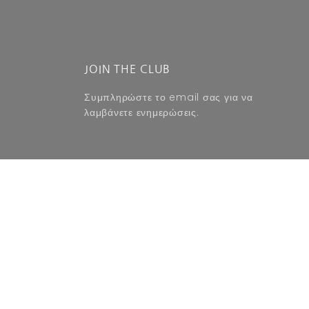
JOIN THE CLUB
Συμπληρώστε το email σας για να
λαμβάνετε ενημερώσεις.
SUBSCRIBE