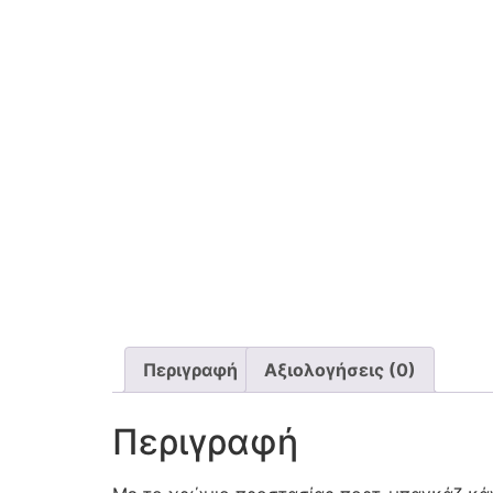
Περιγραφή
Αξιολογήσεις (0)
Περιγραφή