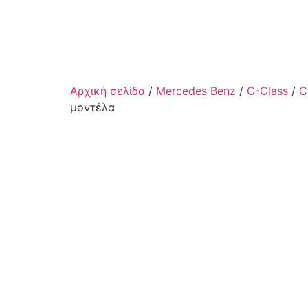
Αρχική σελίδα
/
Mercedes Benz
/
C-Class
/
C
μοντέλα