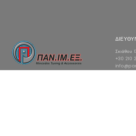
ΔΙΕΥΘΥ
Σκιάθου 1
+30 210 2
info@pa