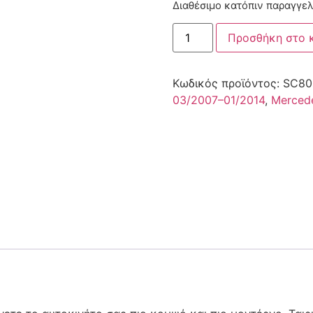
Διαθέσιμο κατόπιν παραγγελ
Προσθήκη στο 
Κωδικός προϊόντος:
SC80
03/2007–01/2014
,
Merced