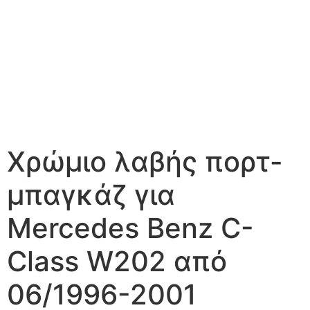
Χρώμιο λαβής πορτ-
μπαγκάζ για
Mercedes Benz C-
Class W202 από
06/1996-2001