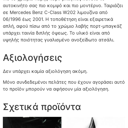
αυτοκινήτο σας πιο κομψό και πιο μοντέρνο. Ταιριάζει
σε Mercedes Benz C-Class W202 λιμουζίνα από
06/1996 έως 2001. Η τοποθέτηση είναι εξαιρετικά
απλή, αφού πίσω από το χρώμιο λαβής πορτ-μπαγκάζ
υπάρχει ταινία διπλής όψεως. Το υλικό είναι από
υψηλής ποιότητας γυαλισμένο ανοξείδωτο ατσάλι.
Αξιολογήσεις
Δεν υπάρχει καμία αξιολόγηση ακόμη.
Μόνο συνδεδεμένοι πελάτες που έχουν αγοράσει αυτό
το προϊόν μπορούν να αφήσουν μία αξιολόγηση.
Σχετικά προϊόντα