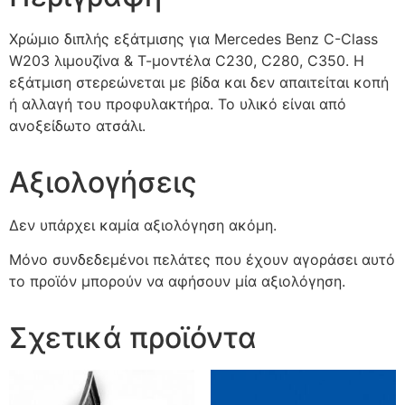
Χρώμιο διπλής εξάτμισης για Mercedes Benz C-Class
W203 λιμουζίνα & Τ-μοντέλα C230, C280, C350. H
εξάτμιση στερεώνεται με βίδα και δεν απαιτείται κοπή
ή αλλαγή του προφυλακτήρα. Το υλικό είναι από
ανοξείδωτο ατσάλι.
Αξιολογήσεις
Δεν υπάρχει καμία αξιολόγηση ακόμη.
Μόνο συνδεδεμένοι πελάτες που έχουν αγοράσει αυτό
το προϊόν μπορούν να αφήσουν μία αξιολόγηση.
Σχετικά προϊόντα