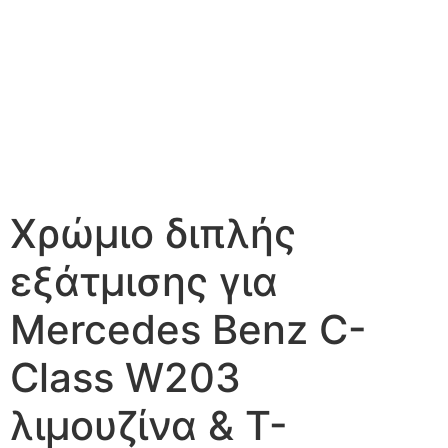
Χρώμιο διπλής
εξάτμισης για
Mercedes Benz C-
Class W203
λιμουζίνα & Τ-