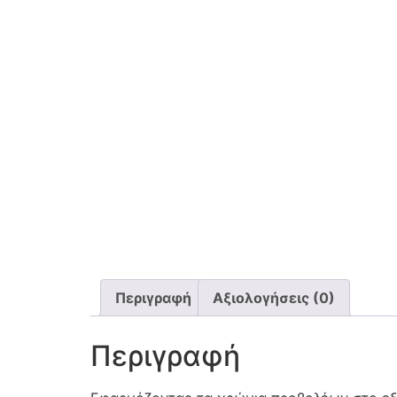
Περιγραφή
Αξιολογήσεις (0)
Περιγραφή