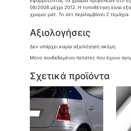
Εφαρμόζοντας τα χρώμια προβολέων στο εξω
08/2008 μέχρι 2012. Η τοποθέτηση είναι εξ
χρώμιο ματ. Το σετ περιλαμβάνει 2 τεμάχια.
Αξιολογήσεις
Δεν υπάρχει καμία αξιολόγηση ακόμη.
Μόνο συνδεδεμένοι πελάτες που έχουν αγορ
Σχετικά προϊόντα