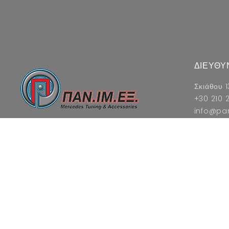
ΔΙΕΥΘΥ
Σκιάθου 1
+30 210 2
info@pa