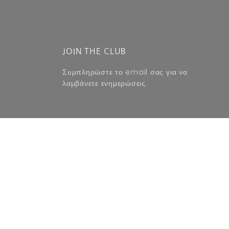
JOIN THE CLUB
Συμπληρώστε το email σας για να
λαμβάνετε ενημερώσεις.
SUBSCRIBE