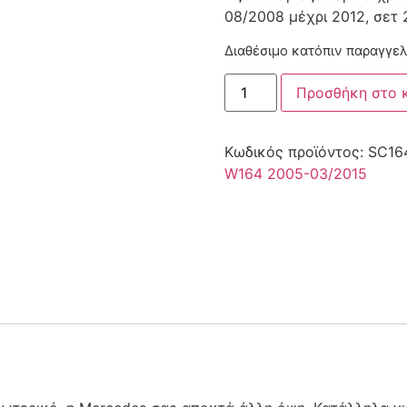
08/2008 μέχρι 2012, σετ 
Διαθέσιμο κατόπιν παραγγελ
Προσθήκη στο 
Κωδικός προϊόντος:
SC16
W164 2005-03/2015