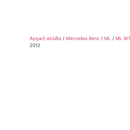
Αρχική σελίδα
/
Mercedes Benz
/
ML
/
ML W1
2012