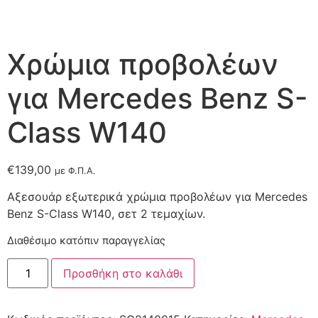
Χρώμια προβολέων
για Mercedes Benz S-
Class W140
€
139,00
με Φ.Π.Α.
Αξεσουάρ εξωτερικά χρώμια προβολέων για Mercedes
Benz S-Class W140, σετ 2 τεμαχίων.
Διαθέσιμο κατόπιν παραγγελίας
Προσθήκη στο καλάθι