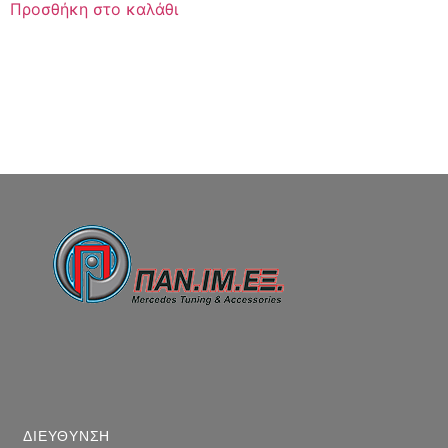
Προσθήκη στο καλάθι
ΔΙΕΥΘΥΝΣΗ