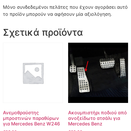
Μόνο συνδεδεμένοι πελάτες που έχουν αγοράσει αυτό
το προϊόν μπορούν να αφήσουν μία αξιολόγηση.
Σχετικά προϊόντα
Ανεμοθραύστης
Ακουμπιστήρι ποδιού από
μπροστινών παραθύρων
ανοξείδωτο ατσάλι για
για Mercedes Benz W246
Mercedes Benz