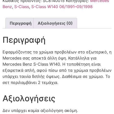
Κωδικός προϊόντος:
SC8140015
Κατηγορίες:
Mercedes
Benz
,
S-Class
,
S-Class W140 06/1991–09/1998
Περιγραφή
Αξιολογήσεις (0)
Περιγραφή
Εφαρμόζοντας τα χρώμια προβολέων στο εξωτερικό, η
Mercedes σας αποκτά άλλη όψη. Κατάλληλα για
Mercedes Benz S-Class W140. Η τοποθέτηση είναι
εξαιρετικά απλή, αφού πίσω από τα χρώμια προβολέων
υπάρχει ταινία διπλής όψεως. Διαθέσιμα σε χρώμιο. Το
σετ περιλαμβάνει 2 τεμάχια.
Αξιολογήσεις
Δεν υπάρχει καμία αξιολόγηση ακόμη.