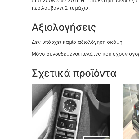
από 2008 έως 2011. Η τοποθέτηση είναι εξα
περιλαμβάνει 2 τεμάχια.
Αξιολογήσεις
Δεν υπάρχει καμία αξιολόγηση ακόμη.
Μόνο συνδεδεμένοι πελάτες που έχουν αγορ
Σχετικά προϊόντα