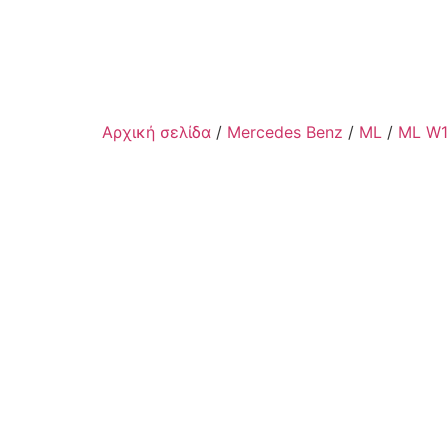
Αρχική σελίδα
/
Mercedes Benz
/
ML
/
ML W1