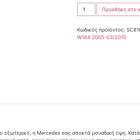
Προσθήκη στο 
Κωδικός προϊόντος:
SC81
W164 2005-03/2015
 εξωτερικό, η Mercedes σας αποκτά μοναδική όψη. Κατά