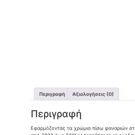
Περιγραφή
Αξιολογήσεις (0)
Περιγραφή
Εφαρμόζοντας τα χρώμια πίσω φαναριών στο