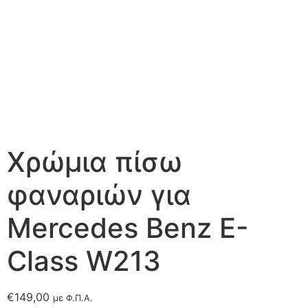
Χρώμια πίσω
φαναριών για
Mercedes Benz E-
Class W213
€
149,00
με Φ.Π.Α.