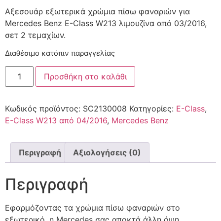
Αξεσουάρ εξωτερικά χρώμια πίσω φαναριών για
Mercedes Benz E-Class W213 λιμουζίνα από 03/2016,
σετ 2 τεμαχίων.
Διαθέσιμο κατόπιν παραγγελίας
Προσθήκη στο καλάθι
Κωδικός προϊόντος:
SC2130008
Κατηγορίες:
E-Class
,
E-Class W213 από 04/2016
,
Mercedes Benz
Περιγραφή
Αξιολογήσεις (0)
Περιγραφή
Εφαρμόζοντας τα χρώμια πίσω φαναριών στο
εξωτερικό, η Mercedes σας αποκτά άλλη όψη.