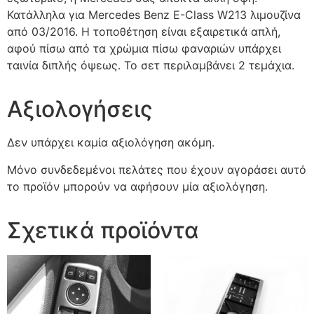
Κατάλληλα για Mercedes Benz E-Class W213 λιμουζίνα
από 03/2016. Η τοποθέτηση είναι εξαιρετικά απλή,
αφού πίσω από τα χρώμια πίσω φαναριών υπάρχει
ταινία διπλής όψεως. Το σετ περιλαμβάνει 2 τεμάχια.
Αξιολογήσεις
Δεν υπάρχει καμία αξιολόγηση ακόμη.
Μόνο συνδεδεμένοι πελάτες που έχουν αγοράσει αυτό
το προϊόν μπορούν να αφήσουν μία αξιολόγηση.
Σχετικά προϊόντα