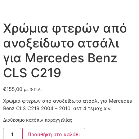
Χρώμια φτερών από
ανοξείδωτο ατσάλι
για Mercedes Benz
CLS C219
€
155,00
με Φ.Π.Α.
Χρώμια φτερών από ανοξείδωτο ατσάλι για Mercedes
Benz CLS C219 2004 – 2010, σετ 4 τεμαχίων.
Διαθέσιμο κατόπιν παραγγελίας
Προσθήκη στο καλάθι