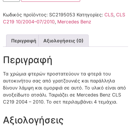
Κωδικός προϊόντος:
SC2195053
Κατηγορίες:
CLS
,
CLS
C219 10/2004–07/2010
,
Mercedes Benz
Περιγραφή
Αξιολογήσεις (0)
Περιγραφή
Τα χρώμια φτερών προστατεύουν τα φτερά του
αυτοκινήτου σας από γρατζουνιές και παράλληλα
δίνουν λάμψη και ομορφιά σε αυτό. Το υλικό είναι από
ανοξείδωτο ατσάλι. Ταιριάζει σε Mercedes Benz CLS
C219 2004 – 2010. Το σετ περιλαμβάνει 4 τεμάχια.
Αξιολογήσεις