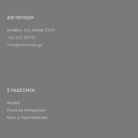
ΔΙΕΥΘΥΝΣΗ
Σκιάθου 134, Αθήνα 11255
+30 210 2111761
info@panimex.gr
ΣΥΝΔΕΣΜΟΙ
Αρχική
Πολιτική Απορρήτου
Όροι & Προϋποθέσεις