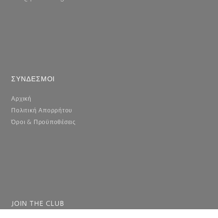
ΣΥΝΔΕΣΜΟΙ
Αρχική
Πολιτική Απορρήτου
Όροι & Προϋποθέσεις
JOIN THE CLUB