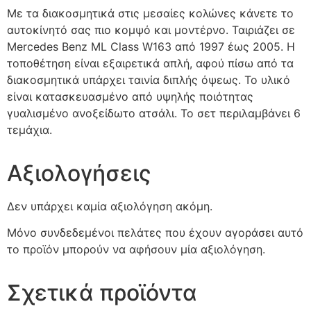
Με τα διακοσμητικά στις μεσαίες κολώνες κάνετε το
αυτοκίνητό σας πιο κομψό και μοντέρνο. Ταιριάζει σε
Mercedes Benz ML Class W163 από 1997 έως 2005. Η
τοποθέτηση είναι εξαιρετικά απλή, αφού πίσω από τα
διακοσμητικά υπάρχει ταινία διπλής όψεως. Το υλικό
είναι κατασκευασμένο από υψηλής ποιότητας
γυαλισμένο ανοξείδωτο ατσάλι. Το σετ περιλαμβάνει 6
τεμάχια.
Αξιολογήσεις
Δεν υπάρχει καμία αξιολόγηση ακόμη.
Μόνο συνδεδεμένοι πελάτες που έχουν αγοράσει αυτό
το προϊόν μπορούν να αφήσουν μία αξιολόγηση.
Σχετικά προϊόντα