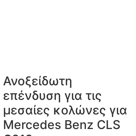
Ανοξείδωτη
επένδυση για τις
μεσαίες κολώνες για
Mercedes Benz CLS